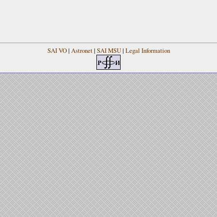
SAI VO
|
Astronet
|
SAI MSU
|
Legal Information