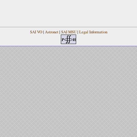
SAI VO
|
Astronet
|
SAI MSU
|
Legal Information