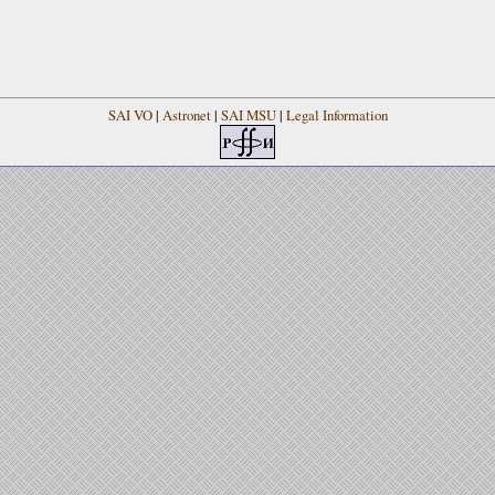
SAI VO
|
Astronet
|
SAI MSU
|
Legal Information