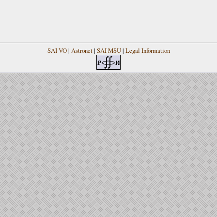
SAI VO
|
Astronet
|
SAI MSU
|
Legal Information