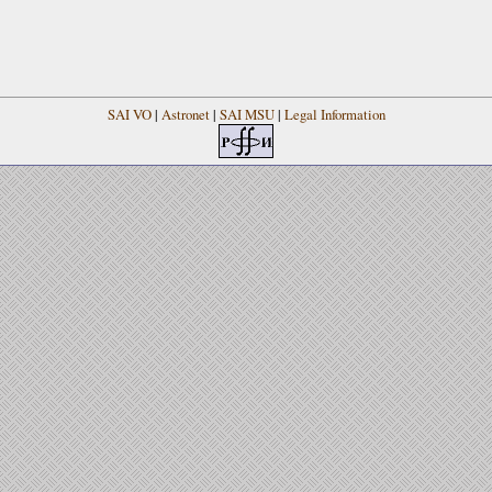
SAI VO
|
Astronet
|
SAI MSU
|
Legal Information