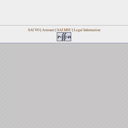
SAI VO
|
Astronet
|
SAI MSU
|
Legal Information