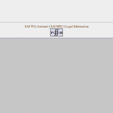
SAI VO
|
Astronet
|
SAI MSU
|
Legal Information