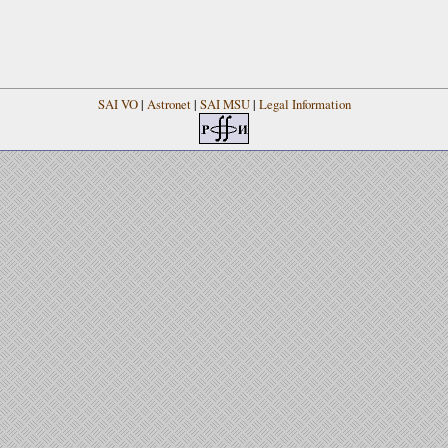
SAI VO
|
Astronet
|
SAI MSU
|
Legal Information