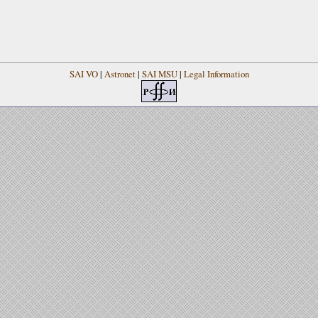
SAI VO
|
Astronet
|
SAI MSU
|
Legal Information