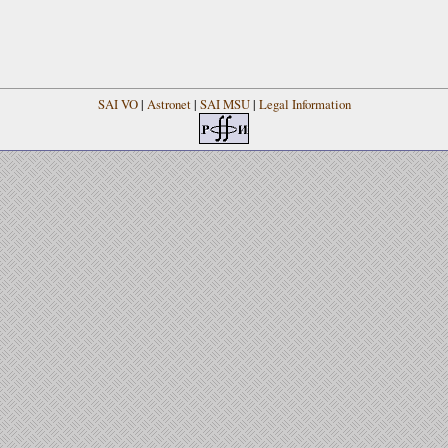
SAI VO
|
Astronet
|
SAI MSU
|
Legal Information