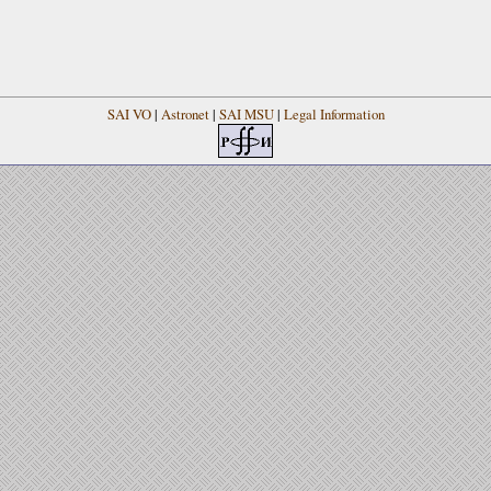
SAI VO
|
Astronet
|
SAI MSU
|
Legal Information