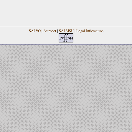
SAI VO
|
Astronet
|
SAI MSU
|
Legal Information