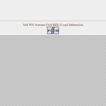
SAI VO
|
Astronet
|
SAI MSU
|
Legal Information