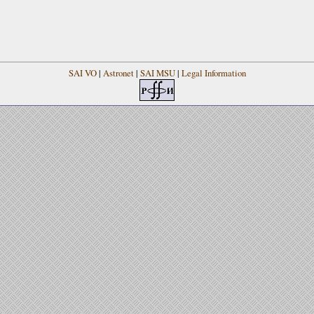
SAI VO
|
Astronet
|
SAI MSU
|
Legal Information