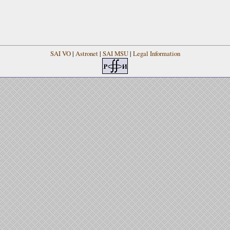
SAI VO
|
Astronet
|
SAI MSU
|
Legal Information