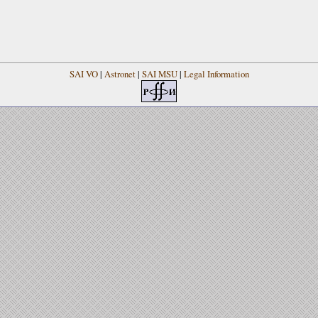
SAI VO
|
Astronet
|
SAI MSU
|
Legal Information