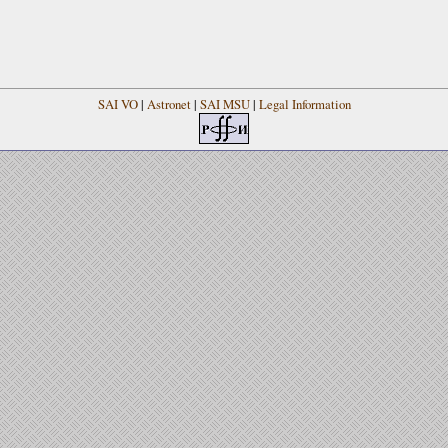
SAI VO
|
Astronet
|
SAI MSU
|
Legal Information