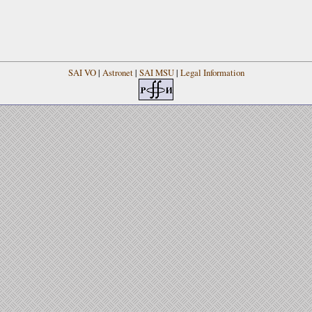
SAI VO
|
Astronet
|
SAI MSU
|
Legal Information