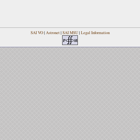
SAI VO
|
Astronet
|
SAI MSU
|
Legal Information