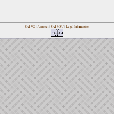
SAI VO
|
Astronet
|
SAI MSU
|
Legal Information