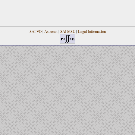
SAI VO
|
Astronet
|
SAI MSU
|
Legal Information